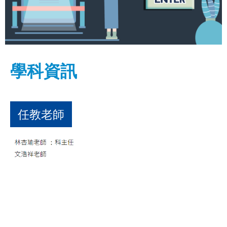
學科資訊
任教老師