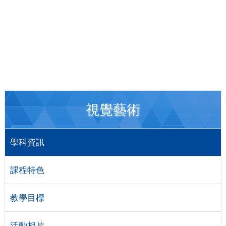
視覺藝術
學科資訊
課程特色
教學目標
活動相片