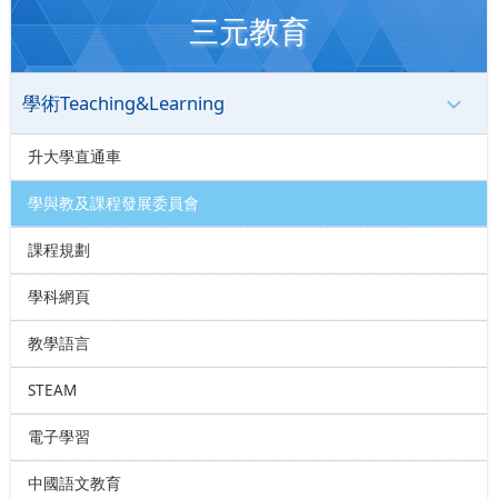
三元教育
學術Teaching&Learning
升大學直通車
學與教及課程發展委員會
課程規劃
學科網頁
教學語言
STEAM
電子學習
中國語文教育