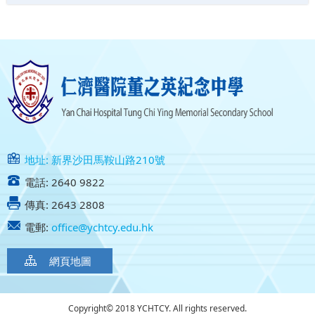
地址: 新界沙田馬鞍山路210號
電話: 2640 9822
傳真: 2643 2808
電郵:
office@ychtcy.edu.hk
網頁地圖
Copyright© 2018 YCHTCY. All rights reserved.