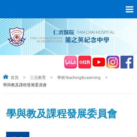
首頁
>
三元教育
>
學術Teaching&Learning
>
學與教及課程發展委員會
學與教及課程發展委員會