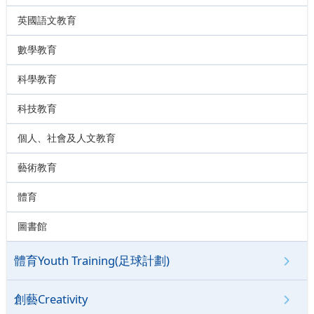
英國語文教育
數學教育
科學教育
科技教育
個人、社會及人文教育
藝術教育
體育
圖書館
體育Youth Training(足球計劃)
創藝Creativity