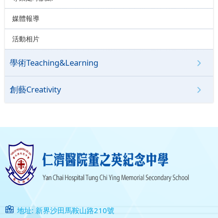
媒體報導
活動相片
學術Teaching&Learning
創藝Creativity
地址: 新界沙田馬鞍山路210號