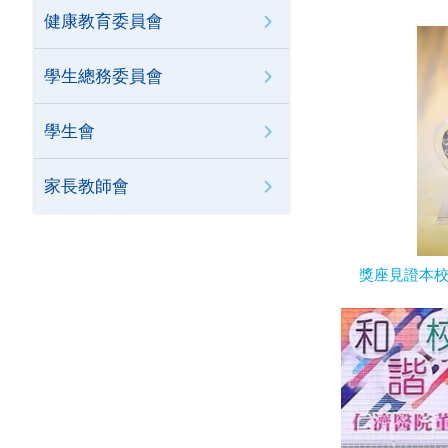
健康教育委員會
學生總務委員會
學生會
家長教師會
獎座見證本