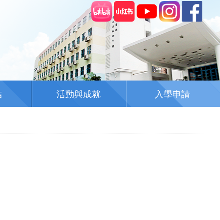
結
活動與成就
入學申請