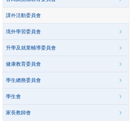
課外活動委員會
境外學習委員會
升學及就業輔導委員會
健康教育委員會
學生總務委員會
學生會
家長教師會