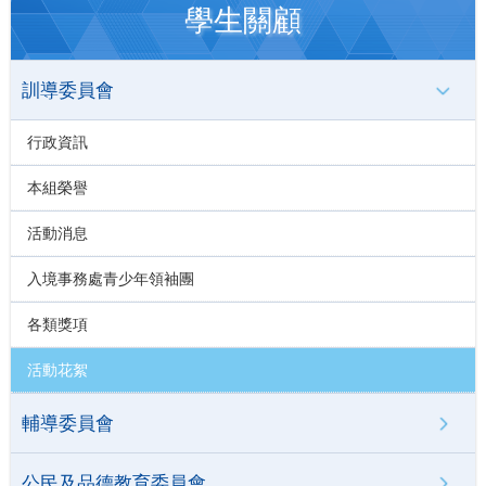
學生關顧
訓導委員會
行政資訊
本組榮譽
活動消息
入境事務處青少年領袖團
各類獎項
活動花絮
輔導委員會
公民及品德教育委員會